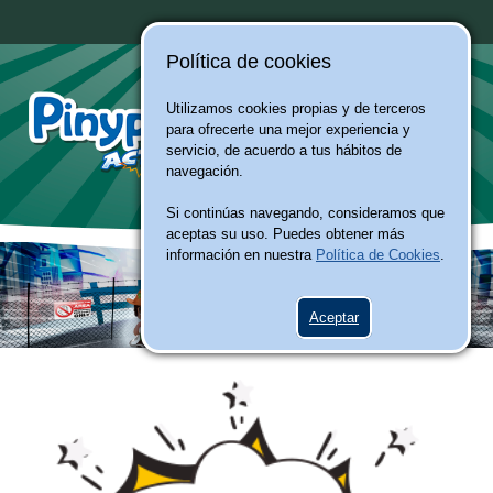
Política de cookies
Utilizamos cookies propias y de terceros
para ofrecerte una mejor experiencia y
servicio, de acuerdo a tus hábitos de
navegación.
Si continúas navegando, consideramos que
aceptas su uso. Puedes obtener más
información en nuestra
Política de Cookies
.
Aceptar