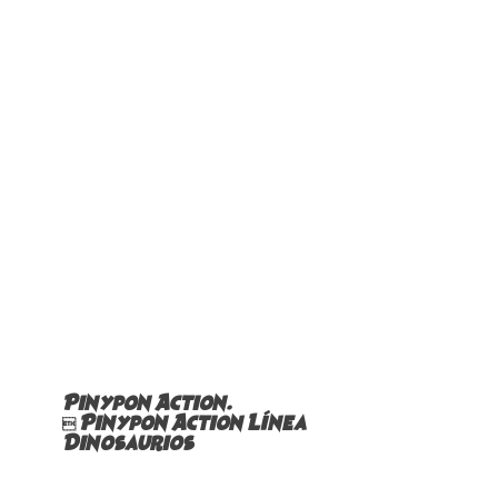
Pinypon Action.
 Pinypon Action Línea
Dinosaurios