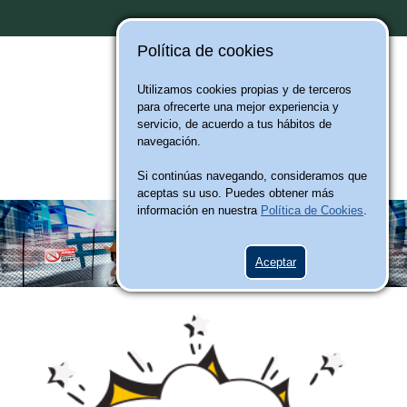
Política de cookies
Utilizamos cookies propias y de terceros
para ofrecerte una mejor experiencia y
servicio, de acuerdo a tus hábitos de
navegación.
Si continúas navegando, consideramos que
aceptas su uso. Puedes obtener más
información en nuestra
Política de Cookies
.
Aceptar