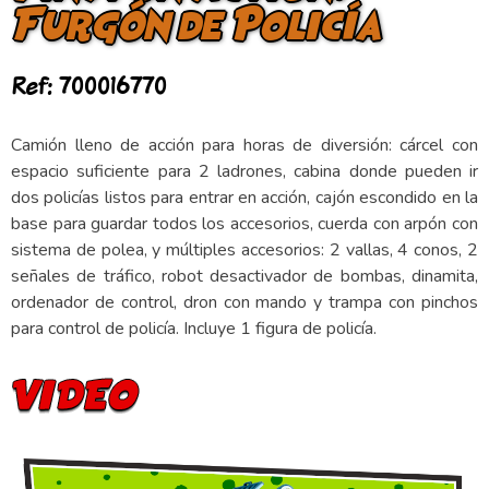
Furgón de Policía
Ref: 700016770
Camión lleno de acción para horas de diversión: cárcel con
espacio suficiente para 2 ladrones, cabina donde pueden ir
dos policías listos para entrar en acción, cajón escondido en la
base para guardar todos los accesorios, cuerda con arpón con
sistema de polea, y múltiples accesorios: 2 vallas, 4 conos, 2
señales de tráfico, robot desactivador de bombas, dinamita,
ordenador de control, dron con mando y trampa con pinchos
para control de policía. Incluye 1 figura de policía.