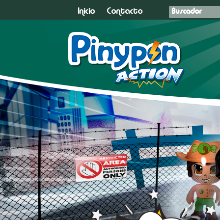
Inicio
Contacto