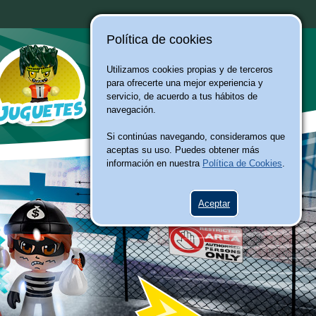
Política de cookies
Utilizamos cookies propias y de terceros
para ofrecerte una mejor experiencia y
servicio, de acuerdo a tus hábitos de
navegación.
Si continúas navegando, consideramos que
aceptas su uso. Puedes obtener más
información en nuestra
Política de Cookies
.
Aceptar