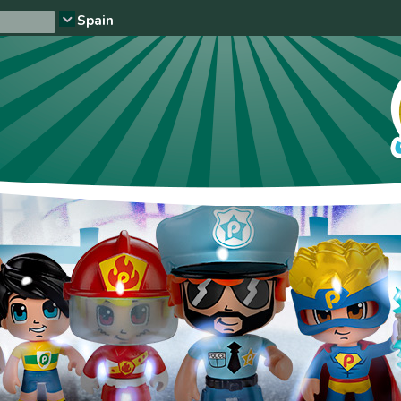
Spain