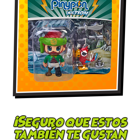
¡Seguro que estos
también te gustan