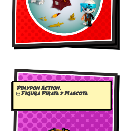
Pinypon Action.
 Figura Pirata y Mascota