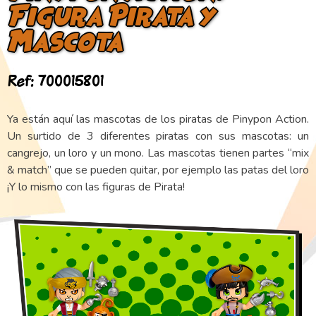
Figura Pirata y
Mascota
Ref: 700015801
Ya están aquí las mascotas de los piratas de Pinypon Action.
Un surtido de 3 diferentes piratas con sus mascotas: un
cangrejo, un loro y un mono. Las mascotas tienen partes “mix
& match” que se pueden quitar, por ejemplo las patas del loro
¡Y lo mismo con las figuras de Pirata!