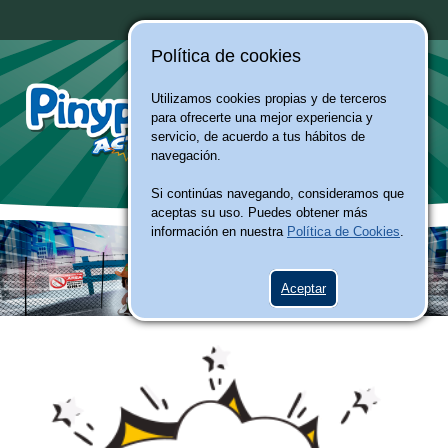
Política de cookies
Utilizamos cookies propias y de terceros
para ofrecerte una mejor experiencia y
servicio, de acuerdo a tus hábitos de
navegación.
Si continúas navegando, consideramos que
aceptas su uso. Puedes obtener más
información en nuestra
Política de Cookies
.
Aceptar