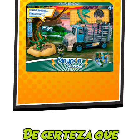
De certeza que