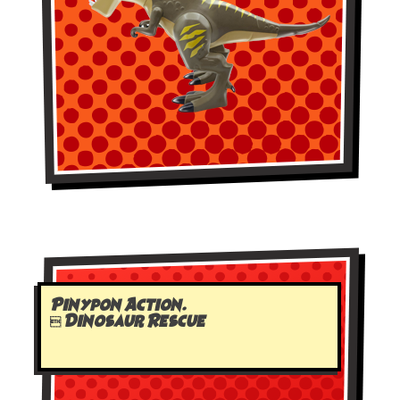
Pinypon Action.
 Dinosaur Rescue