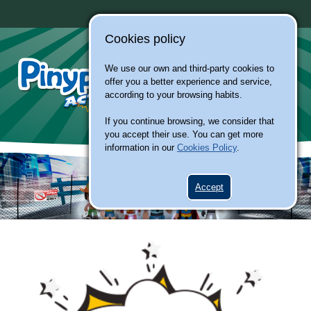
Cookies policy
We use our own and third-party cookies to
offer you a better experience and service,
according to your browsing habits.
If you continue browsing, we consider that
you accept their use. You can get more
information in our
Cookies Policy
.
Accept