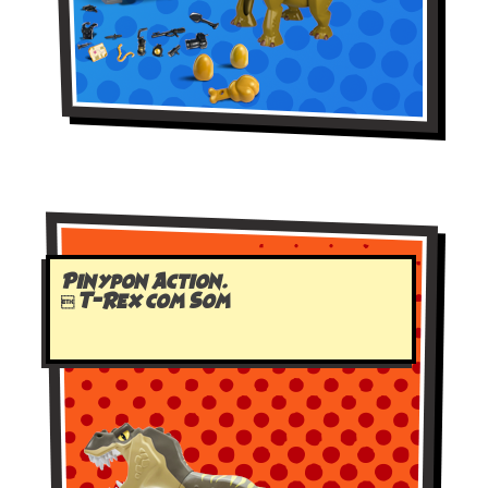
Pinypon Action.
 T-Rex com Som