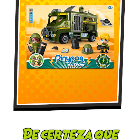
De certeza que