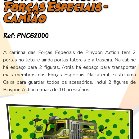
Forças Especiais –
Camião
Ref: PNC52000
A carrinha das Forças Especiais de Pinypon Action tem 2
portas no teto, e ainda portas laterais e a traseira. Na cabine
há espaço para 2 figuras. Atrás há espaço para transportar
mais membros das Forças Especiais. Na lateral existe uma
Caixa para guardar todos os acessórios. Inclui 2 figuras de
Pinypon Action e mais de 10 acessórios.