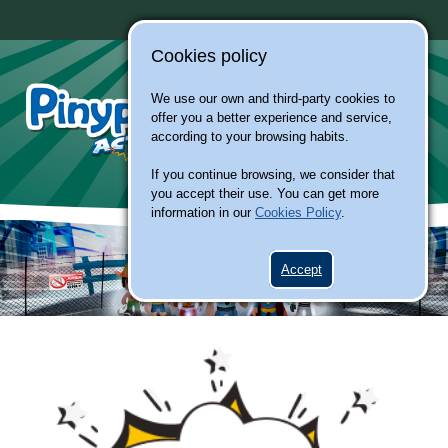
Cookies policy
We use our own and third-party cookies to
offer you a better experience and service,
according to your browsing habits.
If you continue browsing, we consider that
you accept their use. You can get more
information in our
Cookies Policy
.
Accept