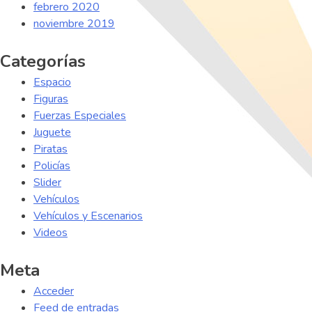
febrero 2020
noviembre 2019
Categorías
Espacio
Figuras
Fuerzas Especiales
Juguete
Piratas
Policías
Slider
Vehículos
Vehículos y Escenarios
Videos
Meta
Acceder
Feed de entradas