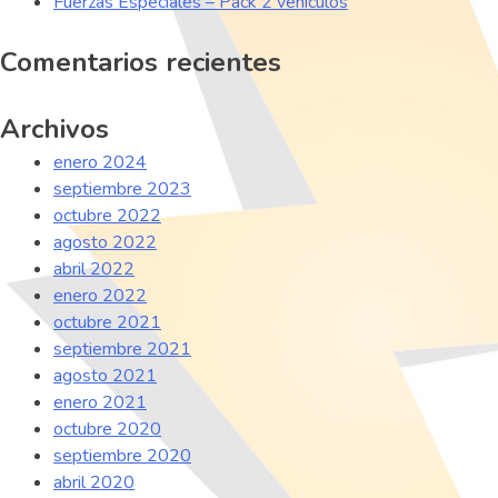
Fuerzas Especiales – Pack 2 vehículos
Comentarios recientes
Archivos
enero 2024
septiembre 2023
octubre 2022
agosto 2022
abril 2022
enero 2022
octubre 2021
septiembre 2021
agosto 2021
enero 2021
octubre 2020
septiembre 2020
abril 2020