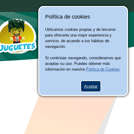
Política de cookies
Utilizamos cookies propias y de terceros
para ofrecerte una mejor experiencia y
servicio, de acuerdo a tus hábitos de
navegación.
Si continúas navegando, consideramos que
aceptas su uso. Puedes obtener más
información en nuestra
Política de Cookies
.
Aceptar